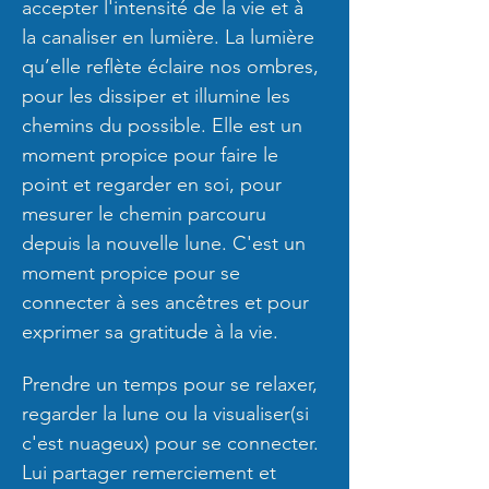
accepter l'intensité de la vie et à 
la canaliser en lumière. La lumière 
qu’elle reflète éclaire nos ombres, 
pour les dissiper et illumine les 
chemins du possible. Elle est un 
moment propice pour faire le 
point et regarder en soi, pour 
mesurer le chemin parcouru 
depuis la nouvelle lune. C'est un 
moment propice pour se 
connecter à ses ancêtres et pour 
exprimer sa gratitude à la vie. 
Prendre un temps pour se relaxer, 
regarder la lune ou la visualiser(si 
c'est nuageux) pour se connecter. 
Lui partager remerciement et 