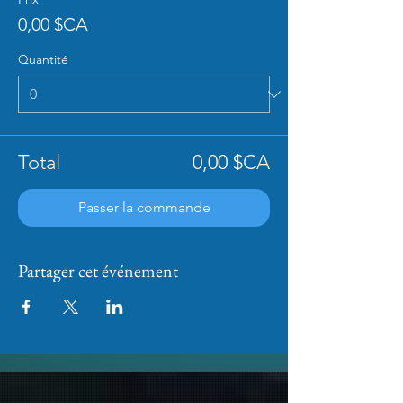
0,00 $CA
Quantité
Total
0,00 $CA
Passer la commande
Partager cet événement