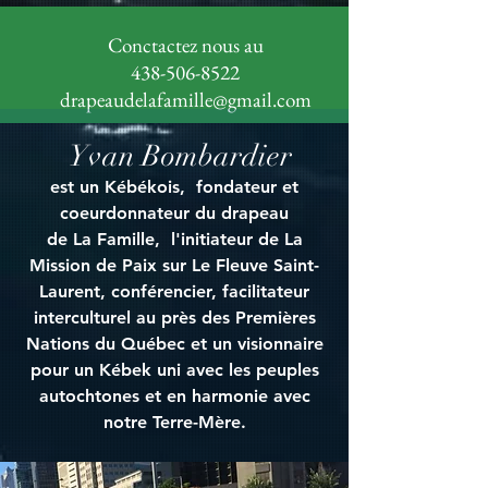
Conctactez nous au
438-506-8522
drapeaudelafamille@gmail.com
Yvan Bombardier
est un Kébékois, fondateur et
coeurdonnateur du drapeau
de La Famille, l'initiateur de La
Mission de Paix sur Le Fleuve Saint-
Laurent, conférencier, facilitateur
interculturel au près des Premières
Nations du Québec et un visionnaire
pour un Kébek uni avec les peuples
autochtones et en harmonie avec
notre Terre-Mère.