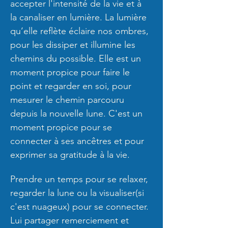
accepter l'intensité de la vie et à 
la canaliser en lumière. La lumière 
qu’elle reflète éclaire nos ombres, 
pour les dissiper et illumine les 
chemins du possible. Elle est un 
moment propice pour faire le 
point et regarder en soi, pour 
mesurer le chemin parcouru 
depuis la nouvelle lune. C'est un 
moment propice pour se 
connecter à ses ancêtres et pour 
exprimer sa gratitude à la vie. 
Prendre un temps pour se relaxer, 
regarder la lune ou la visualiser(si 
c'est nuageux) pour se connecter. 
Lui partager remerciement et 