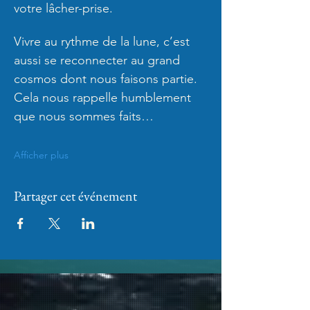
votre lâcher-prise.
Vivre au rythme de la lune, c’est 
aussi se reconnecter au grand 
cosmos dont nous faisons partie. 
Cela nous rappelle humblement 
que nous sommes faits…
Afficher plus
Partager cet événement