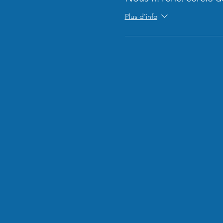
Plus d'info