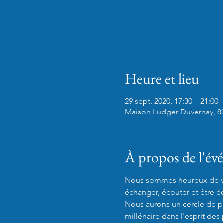
Heure et lieu
29 sept. 2020, 17:30 – 21:00
Maison Ludger Duvernay, 8
À propos de l'é
Nous sommes heureux de vou
échanger, écouter et être é
Nous aurons un cercle de pa
millénaire dans l'esprit des