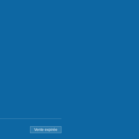
Vente expirée