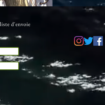
liste d'envoie
Wix.com