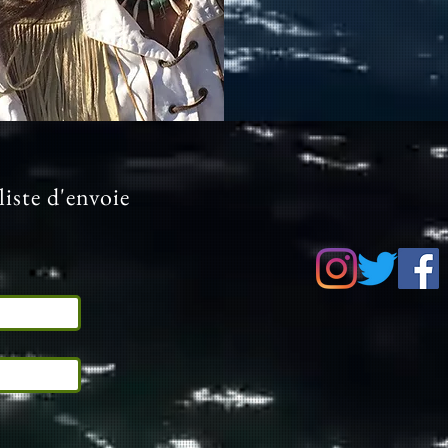
liste d'envoie