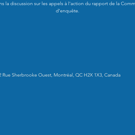
s la discussion sur les appels à l'action du rapport de la Com
d’enquête.
2 Rue Sherbrooke Ouest, Montréal, QC H2X 1X3, Canada