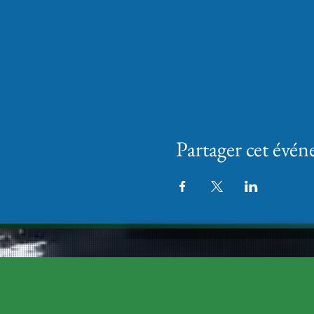
Partager cet évé