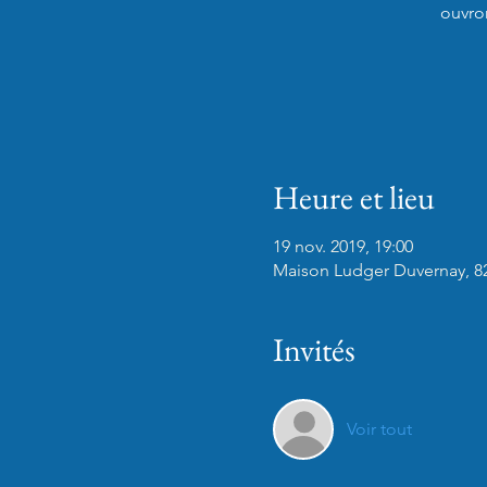
ouvron
Heure et lieu
19 nov. 2019, 19:00
Maison Ludger Duvernay, 8
Invités
Voir tout