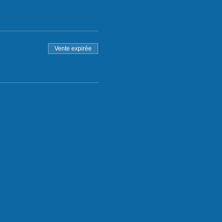
Vente expirée