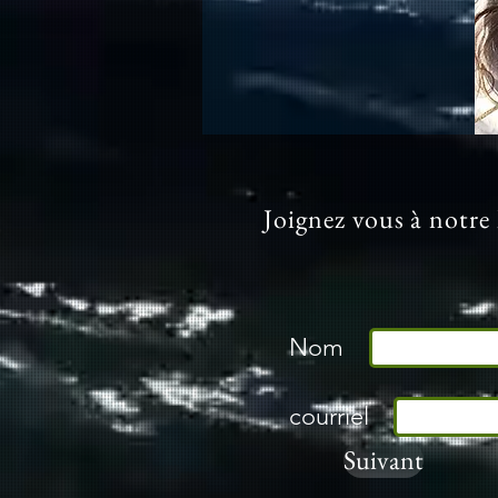
Joignez vous à notre 
Nom
courriel
Suivant