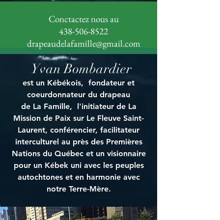
Conctactez nous au
438-506-8522
drapeaudelafamille@gmail.com
Yvan Bombardier
est un Kébékois, fondateur et
coeurdonnateur du drapeau
de La Famille, l'initiateur de La
Mission de Paix sur Le Fleuve Saint-
Laurent, conférencier, facilitateur
interculturel au près des Premières
Nations du Québec et un visionnaire
pour un Kébek uni avec les peuples
autochtones et en harmonie avec
notre Terre-Mère.