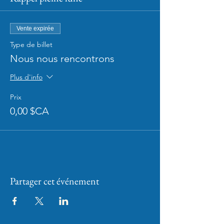
Vente expirée
Type de billet
Nous nous rencontrons
Plus d'info
Prix
0,00 $CA
Partager cet événement