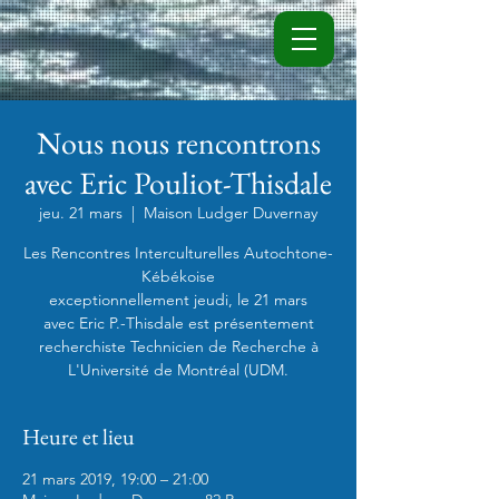
Nous nous rencontrons
avec Eric Pouliot-Thisdale
jeu. 21 mars
  |  
Maison Ludger Duvernay
Les Rencontres Interculturelles Autochtone-
Kébékoise
exceptionnellement jeudi, le 21 mars
avec Eric P.-Thisdale est présentement
recherchiste Technicien de Recherche à
Heure et lieu
21 mars 2019, 19:00 – 21:00