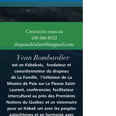
Conctactez nous au
438-506-8522
drapeaudelafamille@gmail.com
Yvan Bombardier
est un Kébékois, fondateur et
coeurdonnateur du drapeau
de La Famille, l'initiateur de La
Mission de Paix sur Le Fleuve Saint-
Laurent, conférencier, facilitateur
interculturel au près des Premières
Nations du Québec et un visionnaire
pour un Kébek uni avec les peuples
autochtones et en harmonie avec